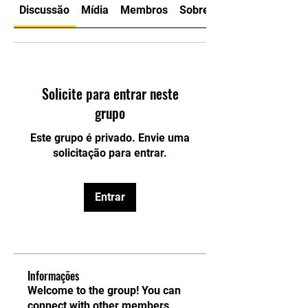
Discussão
Mídia
Membros
Sobre
Solicite para entrar neste
grupo
Este grupo é privado. Envie uma
solicitação para entrar.
Entrar
Informações
Welcome to the group! You can
connect with other members,