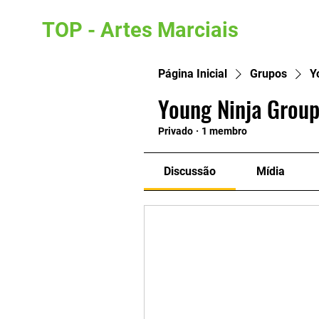
TOP - Artes Marciais
Página Inicial
Grupos
Y
Young Ninja Group
Privado
·
1 membro
Discussão
Mídia