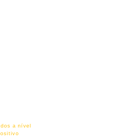
ados a nível
ositivo