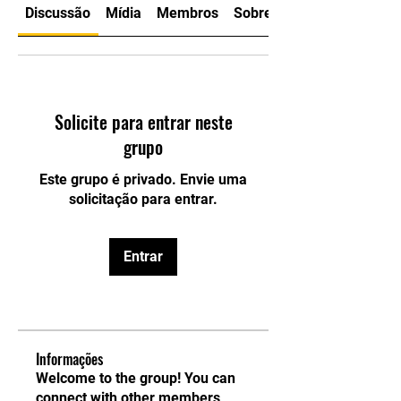
Discussão
Mídia
Membros
Sobre
Solicite para entrar neste
grupo
Este grupo é privado. Envie uma
solicitação para entrar.
Entrar
Informações
Welcome to the group! You can
connect with other members,