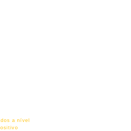
ados a nível
ositivo