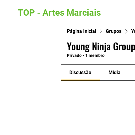
TOP - Artes Marciais
Página Inicial
Grupos
Y
Young Ninja Group
Privado
·
1 membro
Discussão
Mídia